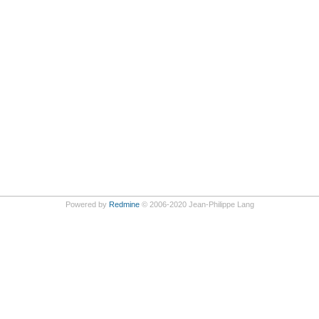
Powered by
Redmine
© 2006-2020 Jean-Philippe Lang