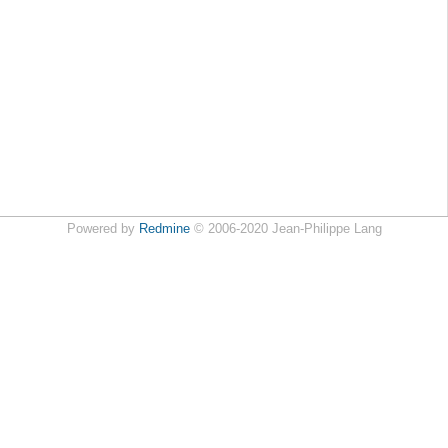
Powered by
Redmine
© 2006-2020 Jean-Philippe Lang