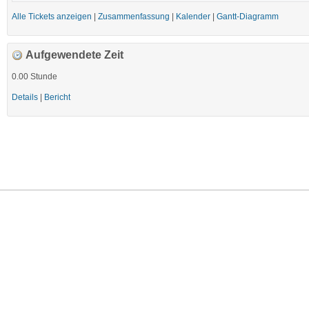
Alle Tickets anzeigen
|
Zusammenfassung
|
Kalender
|
Gantt-Diagramm
Aufgewendete Zeit
0.00 Stunde
Details
|
Bericht