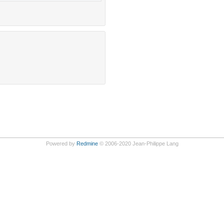
Powered by
Redmine
© 2006-2020 Jean-Philippe Lang